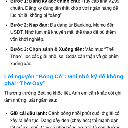
Bước 1: Đăng ký acc chính chủ:
Truy cập link VZ99
chuẩn. Đăng ký đúng tên thật khớp với ngân hàng để
lúc rút lãi không bị “oẳng”.
Bước 2: Nạp đạn:
Đa dạng từ Banking, Momo đến
USDT. Nhớ lụm mã khuyến mãi thể thao để bú thêm
vốn khởi nghiệp.
Bước 3: Chọn sảnh & Xuống tiền:
Vào mục “Thể
Thao”, lọc các giải nhỏ, soi Odds cẩn thận và gõ phím
xuống xác.
Lời nguyền “Bóng Cỏ”: Ghi nhớ kỹ để không
phải “Thở Oxy”
Thương trường Betting khốc liệt. Anh em cần khắc cốt ghi
tâm những luật ngầm sau:
Giữ cái đầu lạnh:
Cảnh bóng nhồi phút cuối ở giải cỏ
xảy ra liên tục. Đang dây đen (cháy acc) thì mạnh dạn
tắt máy đi ngủ. Cay cú nhồi bóng gỡ gạc là con đường