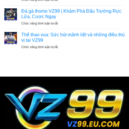
Là
Theo
Đá
Gì?
Từng
Gà
Đá gà thomo VZ99 | Khám Phá Đấu Trường Rực
Cơ
Loại
Online
Chế
Lửa, Cược Ngay
Kèo
–
Hoạt
Chức năng bình luận bị tắt
ở
Khám
Động
Đá
Phá
Chi
gà
Thể thao vua: Sức hút mãnh liệt và những điều thú
Đấu
Tiết
thomo
Trường
vị tại VZ99
Nhất
VZ99
Kịch
Chức năng bình luận bị tắt
ở
|
Tính
Thể
Khám
Cùng
thao
Phá
VZ99
vua:
Đấu
Sức
Trường
hút
Rực
mãnh
Lửa,
liệt
Cược
và
Ngay
những
điều
thú
vị
tại
VZ99