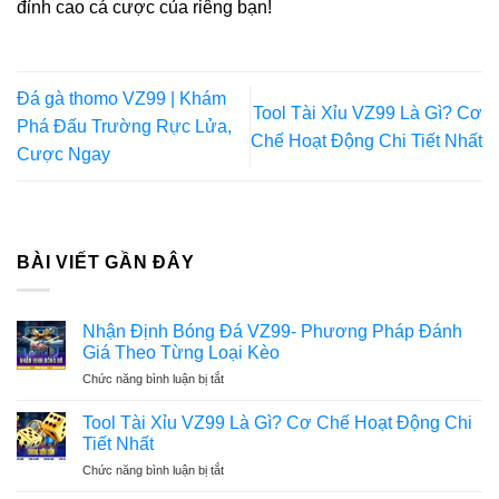
đỉnh cao cá cược của riêng bạn!
Đá gà thomo VZ99 | Khám
Tool Tài Xỉu VZ99 Là Gì? Cơ
Phá Đấu Trường Rực Lửa,
Chế Hoạt Động Chi Tiết Nhất
Cược Ngay
BÀI VIẾT GẦN ĐÂY
Nhận Định Bóng Đá VZ99- Phương Pháp Đánh
Giá Theo Từng Loại Kèo
Chức năng bình luận bị tắt
ở
Nhận
Định
Tool Tài Xỉu VZ99 Là Gì? Cơ Chế Hoạt Động Chi
Bóng
Tiết Nhất
Đá
Chức năng bình luận bị tắt
ở
VZ99-
Tool
Phương