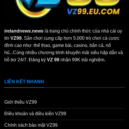
VZ99
irelandnews.news
là trang chủ chính thức của nhà cái uy
tín
VZ99
. Sân chơi cung cấp hơn 5.000 trò chơi cá cược
đỉnh cao như: thể thao, game bài, casino, bắn cá, nổ
hũ...Cùng nhiều chương trình khuyến mãi siêu hấp dẫn và
hỗ trợ 24/7. Đăng ký
VZ 99
nhận 99K trải nghiệm.
LIÊN KẾT NHANH
Giới thiệu VZ99
Điều khoản và điều kiện VZ99
Chính sách bảo mật VZ99