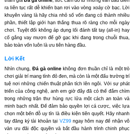
tham gia
Đá gà online
, sức cám dỗ từ những ván đấu diễn
ra liên tục rất dễ khiến bạn rơi vào vòng xoáy cờ bạc. Lời
khuyên vàng là hãy chia nhỏ số vốn đang có thành nhiều
phần, thiết lập giới hạn thắng thua rõ ràng cho mỗi ngày
chơi. Tuyệt đối không áp dụng lối đánh tất tay (all-in) hay
cố gắng vay mượn để gỡ gạc khi đang trong chuỗi thua,
bảo toàn vốn luôn là ưu tiên hàng đầu.
Lời Kết
Nhìn chung,
Đá gà online
không đơn thuần chỉ là một trò
chơi giải trí mang tính đỏ đen, mà còn là một đấu trường trí
tuệ nơi những chiến thuật phân tích lên ngôi. Với sự phát
triển của công nghệ, anh em giờ đây đã có thể đắm chìm
trong những trận thư hùng rực lửa một cách an toàn và
minh bạch nhất. Để đảm bảo quyền lợi cá cược, việc lựa
chọn một bến đỗ uy tín là điều kiện tiên quyết. Hãy nhanh
tay đăng ký tài khoản tại
VZ99
ngay hôm nay để nhận vô
vàn ưu đãi độc quyền và bắt đầu hành trình chinh phục