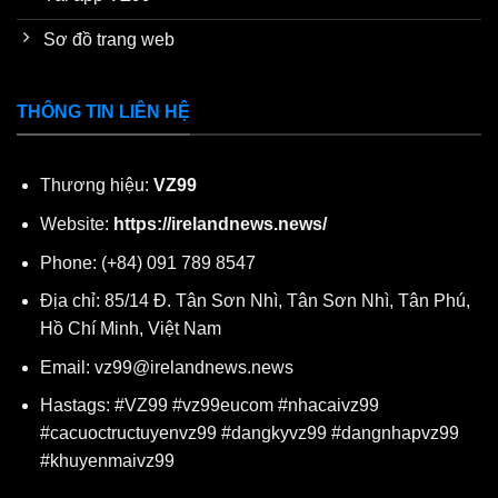
Sơ đồ trang web
THÔNG TIN LIÊN HỆ
Thương hiệu:
VZ99
Website:
https://irelandnews.news/
Phone: (+84) 091 789 8547
Địa chỉ: 85/14 Đ. Tân Sơn Nhì, Tân Sơn Nhì, Tân Phú,
Hồ Chí Minh, Việt Nam
Email:
vz99@irelandnews.news
Hastags: #VZ99 #vz99eucom #nhacaivz99
#cacuoctructuyenvz99 #dangkyvz99 #dangnhapvz99
#khuyenmaivz99