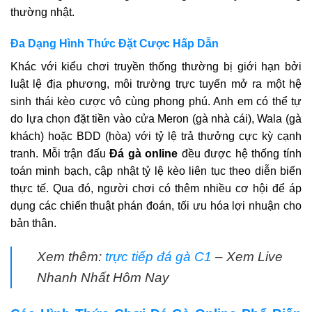
thường nhật.
Đa Dạng Hình Thức Đặt Cược Hấp Dẫn
Khác với kiểu chơi truyền thống thường bị giới hạn bởi
luật lệ địa phương, môi trường trực tuyến mở ra một hệ
sinh thái kèo cược vô cùng phong phú. Anh em có thể tự
do lựa chọn đặt tiền vào cửa Meron (gà nhà cái), Wala (gà
khách) hoặc BDD (hòa) với tỷ lệ trả thưởng cực kỳ cạnh
tranh. Mỗi trận đấu
Đá gà online
đều được hệ thống tính
toán minh bạch, cập nhật tỷ lệ kèo liên tục theo diễn biến
thực tế. Qua đó, người chơi có thêm nhiều cơ hội để áp
dụng các chiến thuật phán đoán, tối ưu hóa lợi nhuận cho
bản thân.
Xem thêm:
trực tiếp đá gà C1
– Xem Live
Nhanh Nhất Hôm Nay