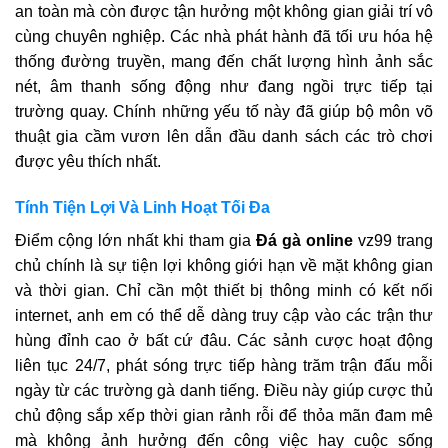
an toàn mà còn được tận hưởng một không gian giải trí vô
cùng chuyên nghiệp. Các nhà phát hành đã tối ưu hóa hệ
thống đường truyền, mang đến chất lượng hình ảnh sắc
nét, âm thanh sống động như đang ngồi trực tiếp tại
trường quay. Chính những yếu tố này đã giúp bộ môn võ
thuật gia cầm vươn lên dẫn đầu danh sách các trò chơi
được yêu thích nhất.
Tính Tiện Lợi Và Linh Hoạt Tối Đa
Điểm cộng lớn nhất khi tham gia
Đá gà online
vz99 trang
chủ
chính là sự tiện lợi không giới hạn về mặt không gian
và thời gian. Chỉ cần một thiết bị thông minh có kết nối
internet, anh em có thể dễ dàng truy cập vào các trận thư
hùng đỉnh cao ở bất cứ đâu. Các sảnh cược hoạt động
liên tục 24/7, phát sóng trực tiếp hàng trăm trận đấu mỗi
ngày từ các trường gà danh tiếng. Điều này giúp cược thủ
chủ động sắp xếp thời gian rảnh rỗi để thỏa mãn đam mê
mà không ảnh hưởng đến công việc hay cuộc sống