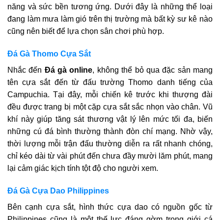
năng và sức bền tương ứng. Dưới đây là những thể loại
đang làm mưa làm gió trên thị trường mà bất kỳ sư kê nào
cũng nên biết để lựa chọn sân chơi phù hợp.
Đá Gà Thomo Cựa Sắt
Nhắc đến
Đá gà online
, không thể bỏ qua đặc sản mang
tên cựa sắt đến từ đấu trường Thomo danh tiếng của
Campuchia. Tại đây, mỗi chiến kê trước khi thượng đài
đều được trang bị một cặp cựa sắt sắc nhọn vào chân. Vũ
khí này giúp tăng sát thương vật lý lên mức tối đa, biến
những cú đá bình thường thành đòn chí mạng. Nhờ vậy,
thời lượng mỗi trận đấu thường diễn ra rất nhanh chóng,
chỉ kéo dài từ vài phút đến chưa đầy mười lăm phút, mang
lại cảm giác kịch tính tột độ cho người xem.
Đá Gà Cựa Dao Philippines
Bên cạnh cựa sắt, hình thức cựa dao có nguồn gốc từ
Philippines cũng là một thế lực đáng gờm trong giới cá