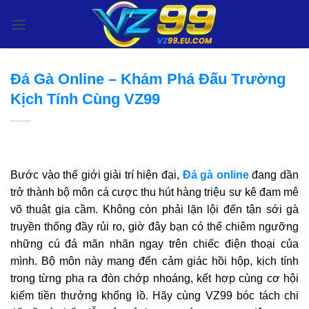
Bỏ
qua
nội
dung
Đá Gà Online – Khám Phá Đấu Trường
Kịch Tính Cùng VZ99
Bước vào thế giới giải trí hiện đại,
Đá gà online
đang dần
trở thành bộ môn cá cược thu hút hàng triệu sư kê đam mê
võ thuật gia cầm. Không còn phải lặn lội đến tận sới gà
truyền thống đầy rủi ro, giờ đây bạn có thể chiêm ngưỡng
những cú đá mãn nhãn ngay trên chiếc điện thoại của
mình. Bộ môn này mang đến cảm giác hồi hộp, kịch tính
trong từng pha ra đòn chớp nhoáng, kết hợp cùng cơ hội
kiếm tiền thưởng khổng lồ. Hãy cùng VZ99 bóc tách chi