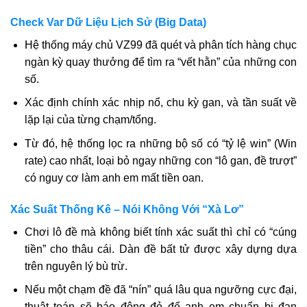
Check Var Dữ Liệu Lịch Sử (Big Data)
Hệ thống máy chủ VZ99 đã quét và phân tích hàng chục
ngàn kỳ quay thưởng để tìm ra “vết hằn” của những con
số.
Xác định chính xác nhịp nổ, chu kỳ gan, và tần suất về
lặp lại của từng chạm/tổng.
Từ đó, hệ thống lọc ra những bộ số có “tỷ lệ win” (Win
rate) cao nhất, loại bỏ ngay những con “lô gan, đề trượt”
có nguy cơ làm anh em mất tiền oan.
Xác Suất Thống Kê – Nói Không Với “Xà Lơ”
Chơi lô đề mà không biết tính xác suất thì chỉ có “cúng
tiền” cho thâu cái. Dàn đề bất tử được xây dựng dựa
trên nguyên lý bù trừ.
Nếu một chạm đề đã “nín” quá lâu qua ngưỡng cực đại,
thuật toán sẽ báo động đỏ để anh em chuẩn bị đạn