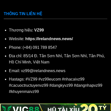
THÔNG TIN LIÊN HỆ
Thương hiệu:
VZ99
Website:
https://irelandnews.news/
Phone: (+84) 091 789 8547
Địa chỉ: 85/14 Đ. Tân Sơn Nhì, Tân Sơn Nhì, Tân Phú,
Hồ Chí Minh, Việt Nam
Email:
vz99@irelandnews.news
Hastags: #VZ99 #vz99eucom #nhacaivz99
#cacuoctructuyenvz99 #dangkyvz99 #dangnhapvz99
#khuyenmaivz99