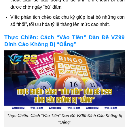
dược chờ ngày “bú” đậm.
Việc phân tích chéo các chu kỳ giúp loại bỏ những con
số “thối”, tối ưu hóa tỷ lệ thắng lên mức cao nhất.
Thực Chiến: Cách “Vào Tiền” Dàn Đề VZ99
Đỉnh Cáo Không Bị “Oẳng”
Thực Chiến: Cách “Vào Tiền” Dàn Đề VZ99 Đỉnh Cáo Không Bị
“Oẳng”