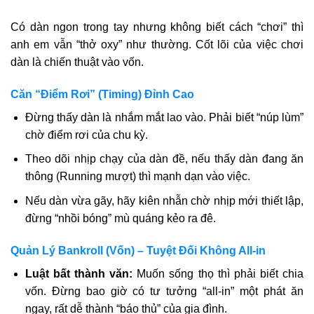
Có dàn ngon trong tay nhưng không biết cách “chơi” thì
anh em vẫn “thở oxy” như thường. Cốt lõi của việc chơi
dàn là chiến thuật vào vốn.
Căn “Điểm Rơi” (Timing) Đỉnh Cao
Đừng thấy dàn là nhắm mắt lao vào. Phải biết “núp lùm”
chờ điểm rơi của chu kỳ.
Theo dõi nhịp chạy của dàn đề, nếu thấy dàn đang ăn
thông (Running mượt) thì mạnh dạn vào việc.
Nếu dàn vừa gãy, hãy kiên nhẫn chờ nhịp mới thiết lập,
đừng “nhồi bóng” mù quáng kẻo ra đê.
Quản Lý Bankroll (Vốn) – Tuyệt Đối Không All-in
Luật bất thành văn:
Muốn sống thọ thì phải biết chia
vốn. Đừng bao giờ có tư tưởng “all-in” một phát ăn
ngay, rất dễ thành “báo thủ” của gia đình.