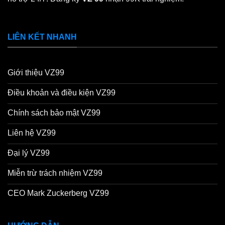
LIÊN KẾT NHANH
Giới thiệu VZ99
Điều khoản và điều kiện VZ99
Chính sách bảo mật VZ99
Liên hệ VZ99
Đại lý VZ99
Miễn trừ trách nhiệm VZ99
CEO Mark Zuckerberg VZ99