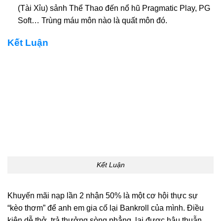
(Tài Xỉu) sảnh Thể Thao đến nổ hũ Pragmatic Play, PG
Soft… Trùng máu môn nào là quất môn đó.
Kết Luận
Kết Luận
Khuyến mãi nạp lần 2 nhận 50% là một cơ hội thực sự
“kèo thơm” để anh em gia cố lại Bankroll của mình. Điều
kiện dễ thở, trả thưởng sòng phẳng, lại được hậu thuẫn