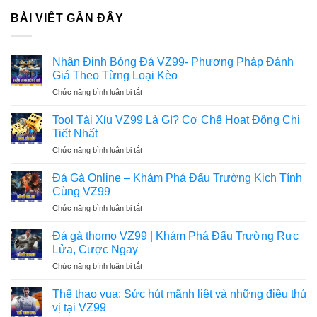
BÀI VIẾT GẦN ĐÂY
Nhận Định Bóng Đá VZ99- Phương Pháp Đánh
Giá Theo Từng Loại Kèo
Chức năng bình luận bị tắt
ở
Nhận
Định
Tool Tài Xỉu VZ99 Là Gì? Cơ Chế Hoạt Động Chi
Bóng
Tiết Nhất
Đá
Chức năng bình luận bị tắt
ở
VZ99-
Tool
Phương
Tài
Đá Gà Online – Khám Phá Đấu Trường Kịch Tính
Pháp
Xỉu
Đánh
Cùng VZ99
VZ99
Giá
Chức năng bình luận bị tắt
ở
Là
Theo
Đá
Gì?
Từng
Gà
Đá gà thomo VZ99 | Khám Phá Đấu Trường Rực
Cơ
Loại
Online
Chế
Lửa, Cược Ngay
Kèo
–
Hoạt
Chức năng bình luận bị tắt
ở
Khám
Động
Đá
Phá
Chi
gà
Thể thao vua: Sức hút mãnh liệt và những điều thú
Đấu
Tiết
thomo
Trường
vị tại VZ99
Nhất
VZ99
Kịch