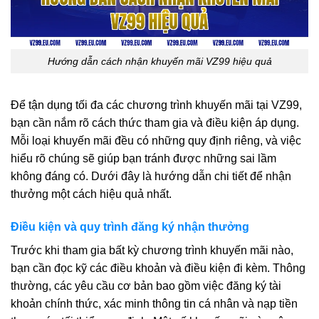
Hướng dẫn cách nhận khuyến mãi VZ99 hiệu quả
Để tận dụng tối đa các chương trình khuyến mãi tại VZ99,
bạn cần nắm rõ cách thức tham gia và điều kiện áp dụng.
Mỗi loại khuyến mãi đều có những quy định riêng, và việc
hiểu rõ chúng sẽ giúp bạn tránh được những sai lầm
không đáng có. Dưới đây là hướng dẫn chi tiết để nhận
thưởng một cách hiệu quả nhất.
Điều kiện và quy trình đăng ký nhận thưởng
Trước khi tham gia bất kỳ chương trình khuyến mãi nào,
bạn cần đọc kỹ các điều khoản và điều kiện đi kèm. Thông
thường, các yêu cầu cơ bản bao gồm việc đăng ký tài
khoản chính thức, xác minh thông tin cá nhân và nạp tiền