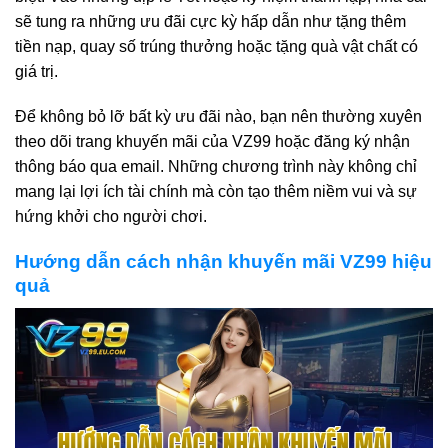
sẽ tung ra những ưu đãi cực kỳ hấp dẫn như tặng thêm
tiền nạp, quay số trúng thưởng hoặc tặng quà vật chất có
giá trị.
Để không bỏ lỡ bất kỳ ưu đãi nào, bạn nên thường xuyên
theo dõi trang khuyến mãi của VZ99 hoặc đăng ký nhận
thông báo qua email. Những chương trình này không chỉ
mang lại lợi ích tài chính mà còn tạo thêm niềm vui và sự
hứng khởi cho người chơi.
Hướng dẫn cách nhận khuyến mãi VZ99 hiệu
quả