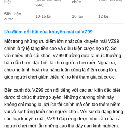
biệt
chức
quà)
Điều kiện
10-15 lần
20 lần
12 lần
cược
Ưu điểm nổi bật của khuyến mãi tại VZ99
Một trong những ưu điểm lớn nhất của khuyến mãi VZ99
chính là tỷ lệ tặng tiền cao và điều kiện cược hợp lý. So
với nhiều nhà cái khác, VZ99 thường đưa ra mức thưởng
hấp dẫn hơn, đặc biệt là cho người chơi mới. Ngoài ra,
chương trình hoàn trả hàng tuần cũng là điểm cộng lớn,
giúp người chơi giảm thiểu rủi ro khi tham gia cá cược.
Bên cạnh đó, VZ99 còn nổi tiếng với các sự kiện đặc biệt
được tổ chức thường xuyên. Những chương trình này
không chỉ mang lại lợi ích tài chính mà còn tạo thêm niềm
vui và sự hứng khởi cho người chơi. Với sự đa dạng trong
các loại khuyến mãi, VZ99 đáp ứng được nhu cầu của cả
người chơi mới lẫn những cao thủ dày dạn kinh nghiệm.