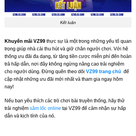
Kết luận
Khuyến mãi VZ99
thực sự là một trong những yếu tố quan
trọng giúp nhà cái thu hút và giữ chân người chơi. Với hệ
thống ưu đãi đa dạng, từ tặng tiền cược miễn phí đến hoàn
trả hấp dẫn, nơi đây không ngừng nâng cao trải nghiệm
cho người dùng. Đừng quên theo dõi
VZ99 trang chủ
để
cập nhật những ưu đãi mới nhất và tham gia ngay hôm
nay!
Nếu bạn yêu thích các trò chơi bài truyền thống, hãy thử
trải nghiệm
sâm lốc online
tại VZ99 để cảm nhận sự hấp
dẫn và kịch tính của nó.