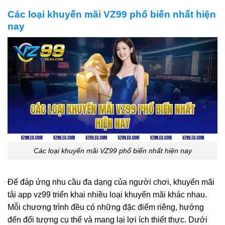
Các loại khuyến mãi VZ99 phổ biến nhất hiện
nay
Các loại khuyến mãi VZ99 phổ biến nhất hiện nay
Để đáp ứng nhu cầu đa dạng của người chơi, khuyến mãi
tải app vz99
triển khai nhiều loại khuyến mãi khác nhau.
Mỗi chương trình đều có những đặc điểm riêng, hướng
đến đối tượng cụ thể và mang lại lợi ích thiết thực. Dưới