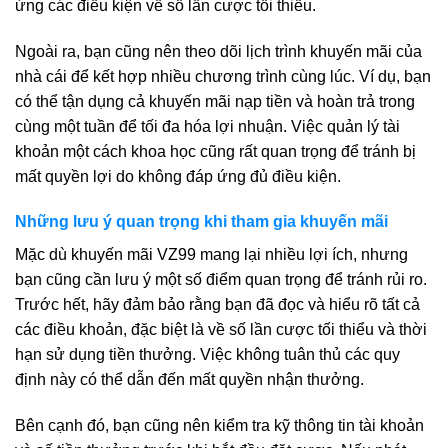
ứng các điều kiện về số lần cược tối thiểu.
Ngoài ra, bạn cũng nên theo dõi lịch trình khuyến mãi của
nhà cái để kết hợp nhiều chương trình cùng lúc. Ví dụ, bạn
có thể tận dụng cả khuyến mãi nạp tiền và hoàn trả trong
cùng một tuần để tối đa hóa lợi nhuận. Việc quản lý tài
khoản một cách khoa học cũng rất quan trọng để tránh bị
mất quyền lợi do không đáp ứng đủ điều kiện.
Những lưu ý quan trọng khi tham gia khuyến mãi
Mặc dù khuyến mãi VZ99 mang lại nhiều lợi ích, nhưng
bạn cũng cần lưu ý một số điểm quan trọng để tránh rủi ro.
Trước hết, hãy đảm bảo rằng bạn đã đọc và hiểu rõ tất cả
các điều khoản, đặc biệt là về số lần cược tối thiểu và thời
hạn sử dụng tiền thưởng. Việc không tuân thủ các quy
định này có thể dẫn đến mất quyền nhận thưởng.
Bên cạnh đó, bạn cũng nên kiểm tra kỹ thông tin tài khoản