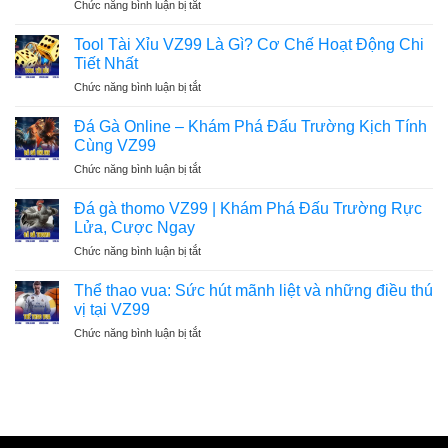
Chức năng bình luận bị tắt
ở
Nhận
Định
Tool Tài Xỉu VZ99 Là Gì? Cơ Chế Hoạt Động Chi
Bóng
Tiết Nhất
Đá
Chức năng bình luận bị tắt
ở
VZ99-
Tool
Phương
Tài
Đá Gà Online – Khám Phá Đấu Trường Kịch Tính
Pháp
Xỉu
Đánh
Cùng VZ99
VZ99
Giá
Chức năng bình luận bị tắt
ở
Là
Theo
Đá
Gì?
Từng
Gà
Đá gà thomo VZ99 | Khám Phá Đấu Trường Rực
Cơ
Loại
Online
Chế
Lửa, Cược Ngay
Kèo
–
Hoạt
Chức năng bình luận bị tắt
ở
Khám
Động
Đá
Phá
Chi
gà
Thể thao vua: Sức hút mãnh liệt và những điều thú
Đấu
Tiết
thomo
Trường
vị tại VZ99
Nhất
VZ99
Kịch
Chức năng bình luận bị tắt
ở
|
Tính
Thể
Khám
Cùng
thao
Phá
VZ99
vua:
Đấu
Sức
Trường
hút
Rực
mãnh
Lửa,