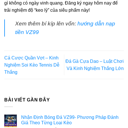
gì không có ngày vinh quang. Đăng ký ngay hôm nay để
trải nghiệm độ “keo lỳ” của siêu phẩm này!
Xem thêm bí kíp lên vốn:
hướng dẫn nạp
tiền VZ99
Cá Cược Quần Vợt – Kinh
Đá Gà Cựa Dao – Luật Chơi
Nghiệm Soi Kèo Tennis Dễ
Và Kinh Nghiệm Thắng Lớn
Thắng
BÀI VIẾT GẦN ĐÂY
Nhận Định Bóng Đá VZ99- Phương Pháp Đánh
Giá Theo Từng Loại Kèo