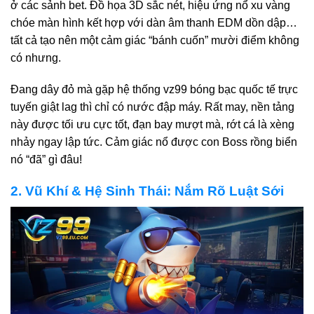
ở các sảnh bet. Đồ họa 3D sắc nét, hiệu ứng nổ xu vàng
chóe màn hình kết hợp với dàn âm thanh EDM dồn dập…
tất cả tạo nên một cảm giác “bánh cuốn” mười điểm không
có nhưng.
Đang dây đỏ mà gặp hệ thống vz99 bóng bạc quốc tế trực
tuyến giật lag thì chỉ có nước đập máy. Rất may, nền tảng
này được tối ưu cực tốt, đạn bay mượt mà, rớt cá là xèng
nhảy ngay lập tức. Cảm giác nổ được con Boss rồng biển
nó “đã” gì đâu!
2. Vũ Khí & Hệ Sinh Thái: Nắm Rõ Luật Sới