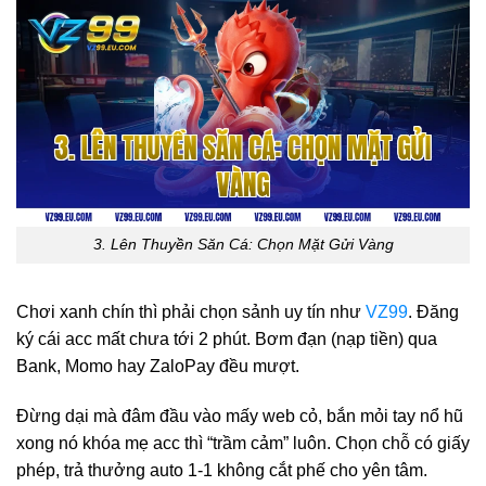
3. Lên Thuyền Săn Cá: Chọn Mặt Gửi Vàng
Chơi xanh chín thì phải chọn sảnh uy tín như
VZ99
. Đăng
ký cái acc mất chưa tới 2 phút. Bơm đạn (nạp tiền) qua
Bank, Momo hay ZaloPay đều mượt.
Đừng dại mà đâm đầu vào mấy web cỏ, bắn mỏi tay nổ hũ
xong nó khóa mẹ acc thì “trầm cảm” luôn. Chọn chỗ có giấy
phép, trả thưởng auto 1-1 không cắt phế cho yên tâm.