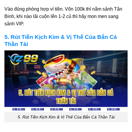
Vào đúng phòng hợp ví tiền. Vốn 100k thì nằm sảnh Tân
Binh, khi nào lãi cuộn lên 1-2 củ thì hãy mon men sang
sảnh VIP.
5. Rút Tiền Kịch Kim & Vị Thế Của Bắn Cá
Thần Tài
5. Rút Tiền Kịch Kim & Vị Thế Của Bắn Cá Thần Tài