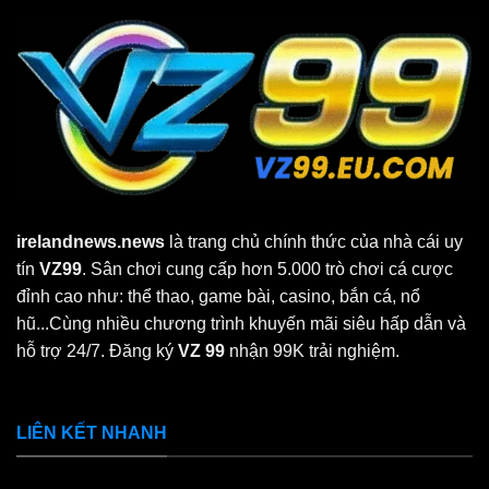
liệt
Cược
và
Ngay
những
điều
thú
vị
tại
VZ99
irelandnews.news
là trang chủ chính thức của nhà cái uy
tín
VZ99
. Sân chơi cung cấp hơn 5.000 trò chơi cá cược
đỉnh cao như: thể thao, game bài, casino, bắn cá, nổ
hũ...Cùng nhiều chương trình khuyến mãi siêu hấp dẫn và
hỗ trợ 24/7. Đăng ký
VZ 99
nhận 99K trải nghiệm.
LIÊN KẾT NHANH