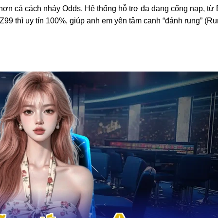
h hơn cả cách nhảy Odds. Hệ thống hỗ trợ đa dạng cổng nạp, từ
VZ99 thì uy tín 100%, giúp anh em yên tâm canh “đánh rung” (Ru