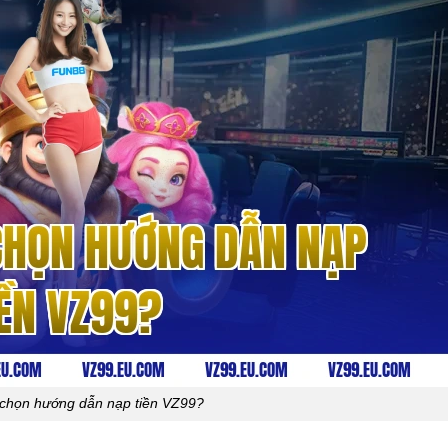
 chọn hướng dẫn nạp tiền VZ99?