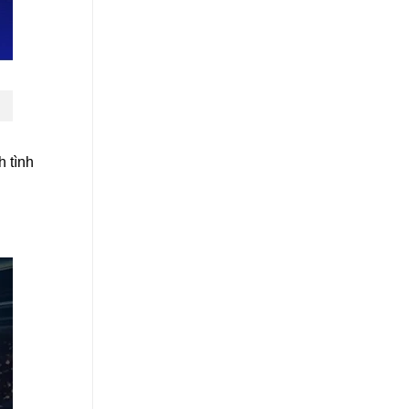
h tình