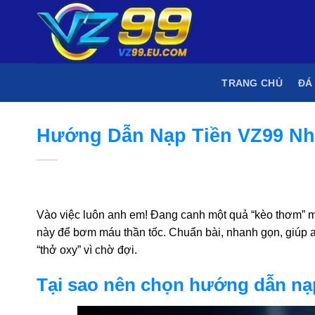
Bỏ
qua
nội
dung
TRANG CHỦ
ĐÁ
Hướng Dẫn Nạp Tiền VZ99 Nh
Vào việc luôn anh em! Đang canh một quả “kèo thơm” m
này để bơm máu thần tốc. Chuẩn bài, nhanh gọn, giúp a
“thở oxy” vì chờ đợi.
Tại sao nên chọn hướng dẫn nạ