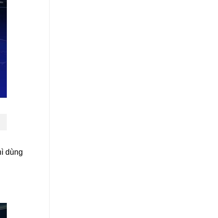
hì dùng