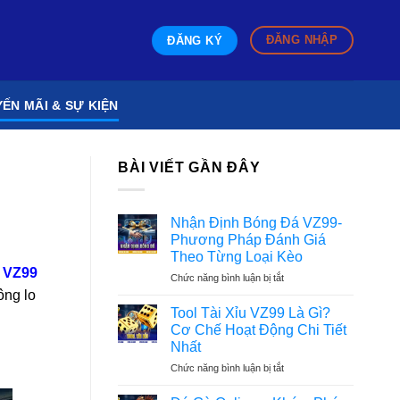
ĐĂNG NHẬP
ĐĂNG KÝ
ẾN MÃI & SỰ KIỆN
BÀI VIẾT GẦN ĐÂY
Nhận Định Bóng Đá VZ99-
Phương Pháp Đánh Giá
Theo Từng Loại Kèo
 VZ99
Chức năng bình luận bị tắt
ở
Nhận
ông lo
Định
Tool Tài Xỉu VZ99 Là Gì?
Bóng
Cơ Chế Hoạt Động Chi Tiết
Đá
Nhất
VZ99-
Chức năng bình luận bị tắt
ở
Phương
Tool
Pháp
Tài
Đánh