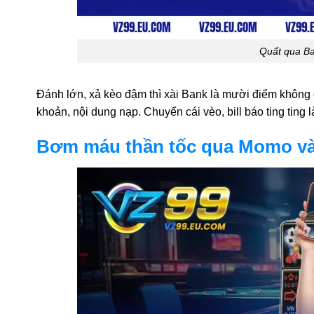
Quất qua Ba
Đánh lớn, xả kèo đậm thì xài Bank là mười điểm không
khoản, nội dung nạp. Chuyển cái vèo, bill báo ting ting
Bơm máu thần tốc qua Momo và