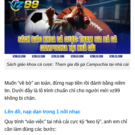
Sách giáo khoa cá cược: Tham gia đá gà Campuchia tại nhà cái
Muốn “về bờ” an toàn, đừng nạp tiền rồi đánh bằng niềm
tin. Dưới đây là lộ trình chuẩn chỉ cho người mới vz99
không bị chặn.
Lên đồ, nạp đạn trong 1 nốt nhạc
Quy trình “vào việc” tại nhà cái cực kỳ “keo lỳ”, anh em chỉ
cần làm đúng các bước: