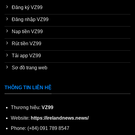
Đăng ký VZ99
Đăng nhập VZ99
Nạp tiền VZ99
Rút tiền VZ99
Tải app VZ99
Sơ đồ trang web
THÔNG TIN LIÊN HỆ
Thương hiệu:
VZ99
Website:
https://irelandnews.news/
Phone: (+84) 091 789 8547