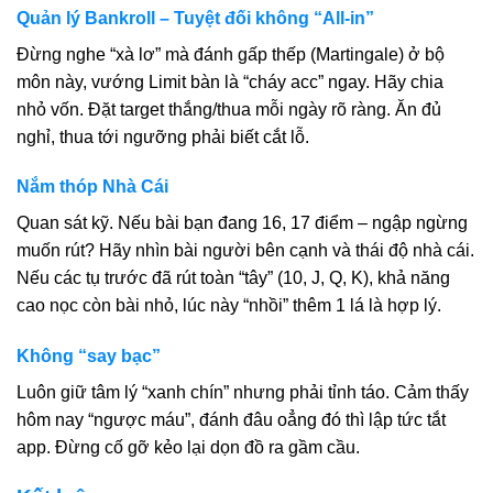
Quản lý Bankroll – Tuyệt đối không “All-in”
Đừng nghe “xà lơ” mà đánh gấp thếp (Martingale) ở bộ
môn này, vướng Limit bàn là “cháy acc” ngay. Hãy chia
nhỏ vốn. Đặt target thắng/thua mỗi ngày rõ ràng. Ăn đủ
nghỉ, thua tới ngưỡng phải biết cắt lỗ.
Nắm thóp Nhà Cái
Quan sát kỹ. Nếu bài bạn đang 16, 17 điểm – ngập ngừng
muốn rút? Hãy nhìn bài người bên cạnh và thái độ nhà cái.
Nếu các tụ trước đã rút toàn “tây” (10, J, Q, K), khả năng
cao nọc còn bài nhỏ, lúc này “nhồi” thêm 1 lá là hợp lý.
Không “say bạc”
Luôn giữ tâm lý “xanh chín” nhưng phải tỉnh táo. Cảm thấy
hôm nay “ngược máu”, đánh đâu oẳng đó thì lập tức tắt
app. Đừng cố gỡ kẻo lại dọn đồ ra gầm cầu.