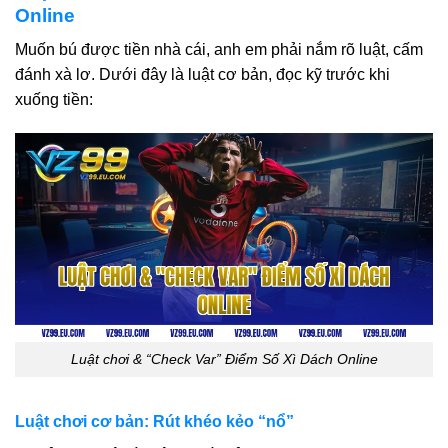
Online
Muốn bú được tiền nhà cái, anh em phải nắm rõ luật, cấm
đánh xà lơ. Dưới đây là luật cơ bản, đọc kỹ trước khi
xuống tiền:
Luật chơi & “Check Var” Điểm Số Xì Dách Online
Luật chơi cơ bản: Rút khéo kẻo “nổ”