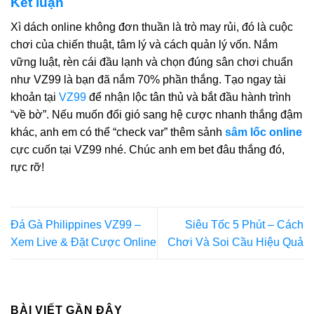
Kết luận
Xì dách online không đơn thuần là trò may rủi, đó là cuộc
chơi của chiến thuật, tâm lý và cách quản lý vốn. Nắm
vững luật, rèn cái đầu lạnh và chọn đúng sân chơi chuẩn
như VZ99 là bạn đã nắm 70% phần thắng. Tạo ngay tài
khoản tại
VZ99
để nhận lộc tân thủ và bắt đầu hành trình
“về bờ”. Nếu muốn đổi gió sang hệ cược nhanh thắng đậm
khác, anh em có thể “check var” thêm sảnh
sâm lốc online
cực cuốn tại VZ99 nhé. Chúc anh em bet đâu thắng đó,
rực rỡ!
Đá Gà Philippines VZ99 –
Siêu Tốc 5 Phút – Cách
Xem Live & Đặt Cược Online
Chơi Và Soi Cầu Hiệu Quả
BÀI VIẾT GẦN ĐÂY