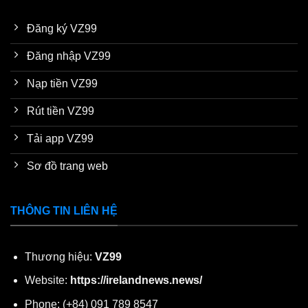
Đăng ký VZ99
Đăng nhập VZ99
Nạp tiền VZ99
Rút tiền VZ99
Tải app VZ99
Sơ đồ trang web
THÔNG TIN LIÊN HỆ
Thương hiệu:
VZ99
Website:
https://irelandnews.news/
Phone: (+84) 091 789 8547