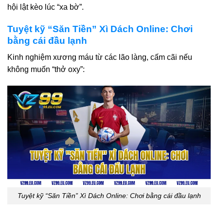
hội lật kèo lúc “xa bờ”.
Tuyệt kỹ “Săn Tiền” Xì Dách Online: Chơi
bằng cái đầu lạnh
Kinh nghiệm xương máu từ các lão làng, cấm cãi nếu
không muốn “thở oxy”:
Tuyệt kỹ “Săn Tiền” Xì Dách Online: Chơi bằng cái đầu lạnh