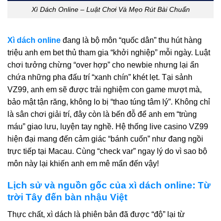
Xì Dách Online – Luật Chơi Và Mẹo Rút Bài Chuẩn
Xì dách online
đang là bộ môn “quốc dân” thu hút hàng
triệu anh em bet thủ tham gia “khởi nghiệp” mỗi ngày. Luật
chơi tưởng chừng “over hợp” cho newbie nhưng lại ẩn
chứa những pha đấu trí “xanh chín” khét lẹt. Tại sảnh
VZ99, anh em sẽ được trải nghiệm con game mượt mà,
bảo mật tận răng, không lo bị “thao túng tâm lý”. Không chỉ
là sân chơi giải trí, đây còn là bến đỗ để anh em “trùng
máu” giao lưu, luyện tay nghề. Hệ thống live casino VZ99
hiện đại mang đến cảm giác “bánh cuốn” như đang ngồi
trực tiếp tại Macau. Cùng “check var” ngay lý do vì sao bộ
môn này lại khiến anh em mê mẩn đến vậy!
Lịch sử và nguồn gốc của xì dách online: Từ
trời Tây đến bàn nhậu Việt
Thực chất, xì dách là phiên bản đã được “độ” lại từ