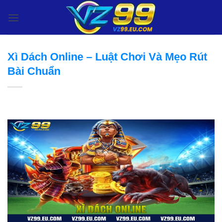
Bỏ
qua
nội
dung
Xì Dách Online – Luật Chơi Và Mẹo Rút
Bài Chuẩn